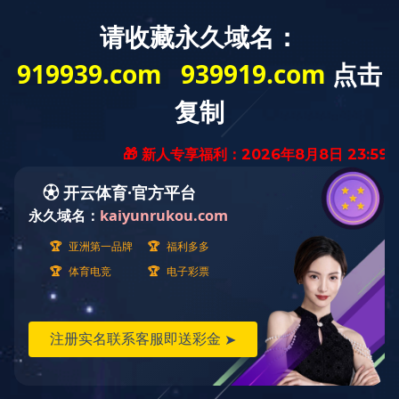
EN
产品中心
PRODUCT
单色激光模组
SMD蓝激光系列
查看更多 +
单色激光光纤照明