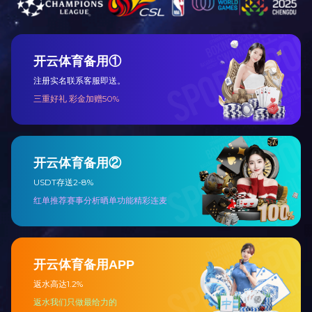
其他产品
SCL系列
查看更多 +